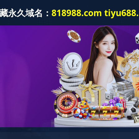
371-64617315 400-612-5012 15738819315
产品介绍
主要配置
技术
乐鱼官方网站-乐
乐鱼官方网站
产品中心
案例与方案
鱼leyu(中国)
-
稳定土拌和站
搅拌站
紧凑型立轴移动站
配料搅拌一体机
砂浆生产设备
稳
凝土配料机
水泥仓
产品介绍
主要配置
技术参数