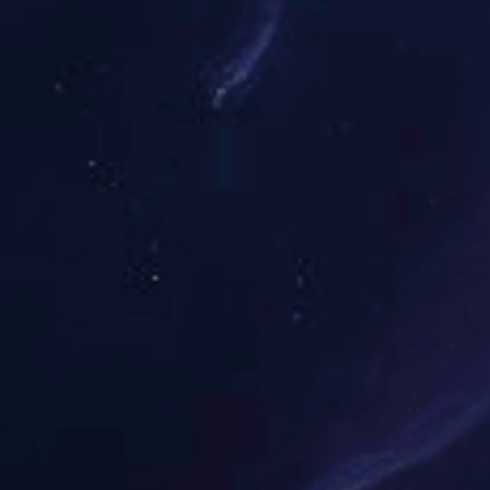
平顶山600T稳定土拌合站
主要配置
搅拌系统
01