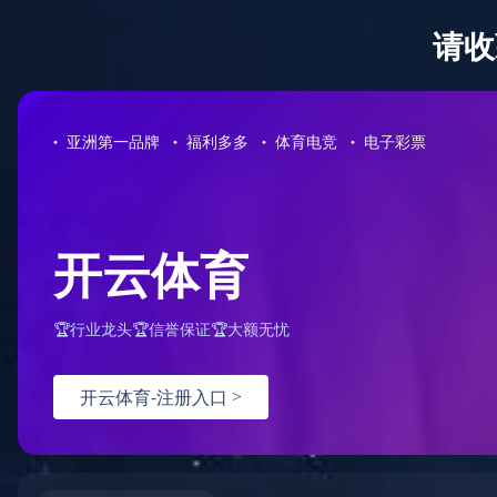
乐鱼官方网站
欢迎访问乐鱼官方网站-乐鱼leyu(中国) 官方网站！全国统一服务电话：0
WBZ500稳定土拌和站
产品中心
您现在所在的位置：
-
乐鱼官方网站-乐鱼leyu(中国)
产品中心
产品列表
混凝土搅拌站
免基础搅拌站
移动式
立轴行星式搅拌机
混凝土搅拌车
混
WBZ500稳定土拌和站