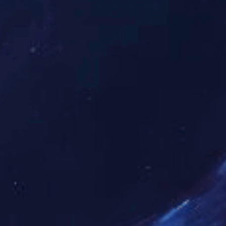
山西500T稳定土拌合站
输送系统
03