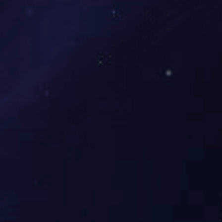
调速方式
控制方式
称量精度
骨料
粉料
变频调速
自动
手动
3%（容积）、2%
2%（容积）、1%
电磁调速
（电子）
（电子）
立轴行星式搅拌机作为主机设备发货现
湖北仙桃WBZ300稳定土拌合站
场
场