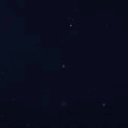
合站一体
四川达州600稳定土拌和站作业现场
生产能力：600t/h
购的稳定土
案例简介：四川达州一客户在我公司订购的600稳
备稳定的性
定土拌和站设备已经在现场投产作业，高效的生产
能力、稳定...
乐鱼官方网站-乐鱼leyu(中国)