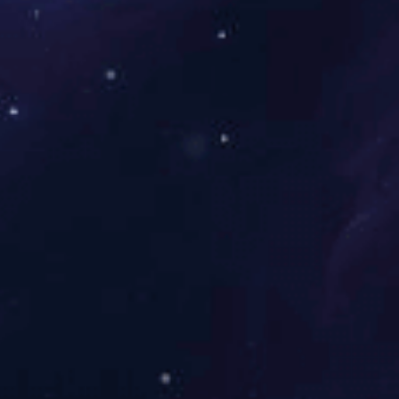
型号
最大生产率
计量方式
容积计量
WBZ500
500t/h
电脑计量
最新发货图集
240混凝土搅拌站设备发货现场
1500