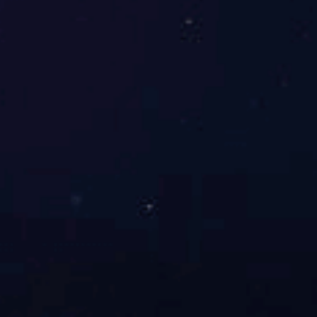
损情况调转方向再行使用，保证设备的低故障运行和
易损件高效率的使用。
输送系统
05
螺旋输送机采用优质钢管刚性好；优质减速箱，重型