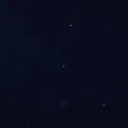
的搅拌站，根据用户需要可做成四斗或多斗，并且适
用多物料的配比。
控制系统
06
120混凝土搅拌站的中枢是控制系统，整机采用计算