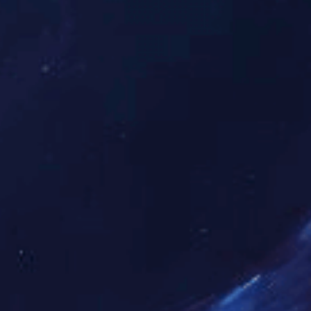
柳州双120混凝土搅拌站