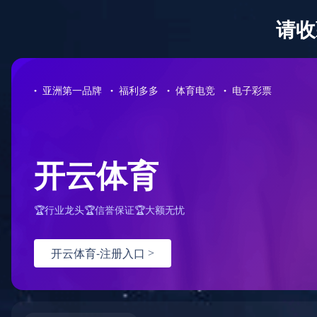
乐鱼官方网站
欢迎访问乐鱼官方网站-乐鱼leyu(中国) 官方网站！全国统一服务电话：0
HZS120混凝土搅拌站
产品中心
您现在所在的位置：
-
乐鱼官方网站-乐鱼leyu(中国)
产品中心
产品列表
混凝土搅拌站
免基础搅拌站
移动式
立轴行星式搅拌机
混凝土搅拌车
混
HZS120混凝土搅拌站