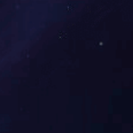
立轴行星式搅拌机系统
02
MPC2000立轴行星式搅拌机采用了特殊的减速机装置
和立轴行星式搅拌设计，其搅拌臂像行星运行.样，具
有全方位无死角搅拌特点，其搅拌叶片也可以根据磨