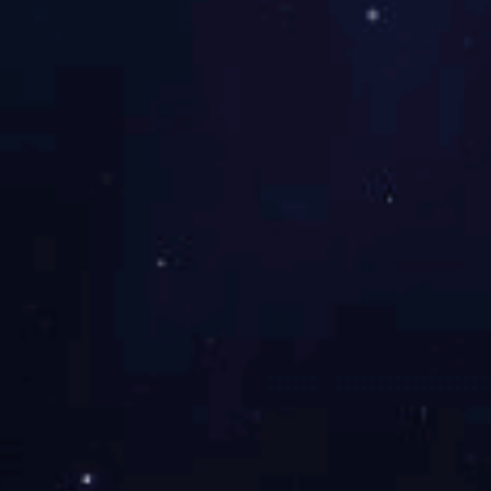
伸缩或屈折的布料杆，就组成泵车，主要应用于房
建、桥梁及隧道施工。
卧式/整体水泥仓
04
水泥仓分为片状水泥仓、整体水泥仓、卧式水泥仓三