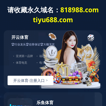
乐鱼官方网站-乐鱼leyu(中国)
0371-64617315
乐鱼官方网站
您现在所在的位置：
-
-
乐鱼官方网站-乐鱼leyu(中国)
产品中心
砂浆生产设
备
产品列表
混凝土搅拌站
免基础搅拌站
移动式搅拌站
紧凑型立轴移动站
配料搅拌一体机
砂浆生产设备
稳定土拌和站
强制式混凝土搅拌机
立轴行星式搅拌机
混凝土搅拌车
混凝土配料机
水泥仓
自流平砂浆生产线