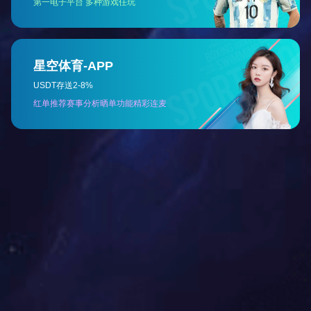
型号
主机类型
主机型号
年产量/万吨
适用范围
特种砂浆 腻子
THZ500
犁刀式混合机
DZ500
1.5-2
粉 石膏砂浆
特种砂浆 腻子
THZ1000
犁刀式混合机
DZ1000
3-4
粉 石膏砂浆
特种砂浆 腻子
DZ1500
THZ1500
犁刀式混合机
4.5-5.5
粉 石膏砂浆
特种砂浆 腻子
DZ2000
6-7.5
THZ2000
犁刀式混合机
粉 石膏砂浆
特种砂浆 腻子
DZ3000
9-11
THZ3000
犁刀式混合机
粉 石膏砂浆
最新发货图集