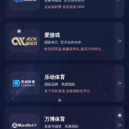
连续变频小螺旋，称量时可根据设定值的变化配料，速度连续调整，确保计
量精度。（4）称体结构的软链接（钢丝绳）确保精度。在电控上优化（加
大放大器）。
主要配置
搅拌主机
脉冲除尘器
犁刀式混合机筒体内装有双轴反
脉冲除尘器是采用由超细聚酯纤
向旋转的桨叶，桨叶为重叠状并
维制成的滤袋对粉尘的过滤作
形成一定角度，桨叶旋转将物料
用，带消音器，使含尘气流得到
抛向空间流动层，产生瞬间失
净化。当粉尘在滤袋上集结到一
重，相互落入对方区域内，物料
定程度时，借助于压缩空气以脉