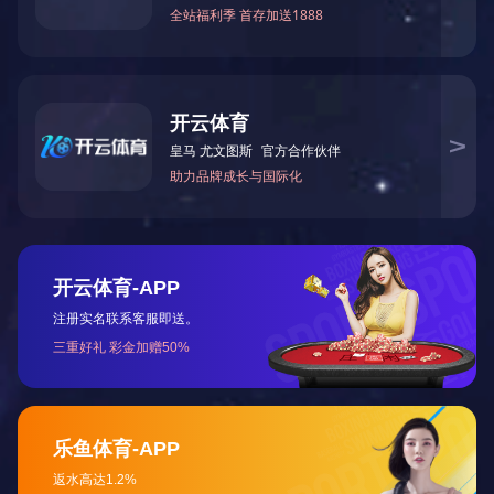
来回掺混，在中部形成一-个流
冲的形式对滤袋进行喷吹清理，
态化的失重 区和旋转涡流。
从而达到清理滤袋的目的。
智能控制系统
板链斗式提升机
智能控制系统节约人力成本。在
NE型板链斗式提升机采用自流
线检测控制产品质量，根源杜绝
式装料，重力式惯性卸料，提升
劣质产品。加持故障预警，多重
物料温度在250C以下。适用于
保障让您的设备不停机。数据自
粒状、粉状等物料的垂直输送，
动分类、汇总，云端数据存储，
广泛应用于建材、冶金、煤炭等
确保数据清晰，操作更便捷。
行业。