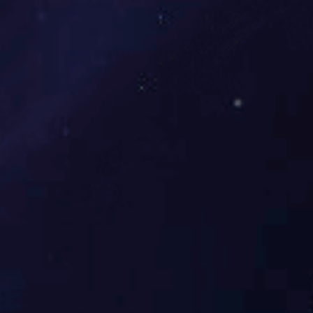
240混凝土搅拌站设备发货现场
1500立轴行星式搅拌机作为主机设
备发货现场
湖北仙桃WBZ300稳定土拌合站设
郑州建新120混凝土搅拌站发往广
备发货现场
东湛江