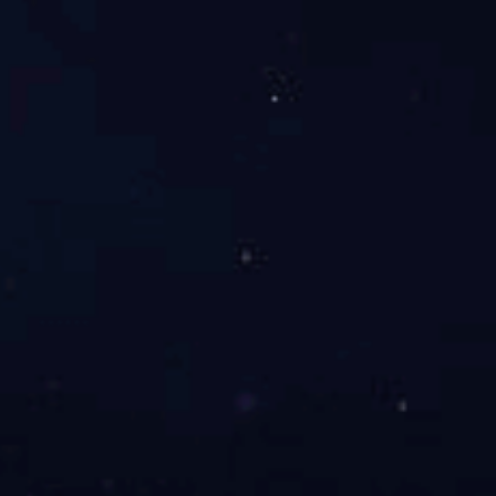
其它计量装置配套使用，能组合成全自动和半自动的
搅拌站。
控制系统
06
35混凝土搅拌站的中枢是控制系统，整机采用计算机