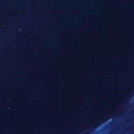
贵州毕节35混凝土搅拌站