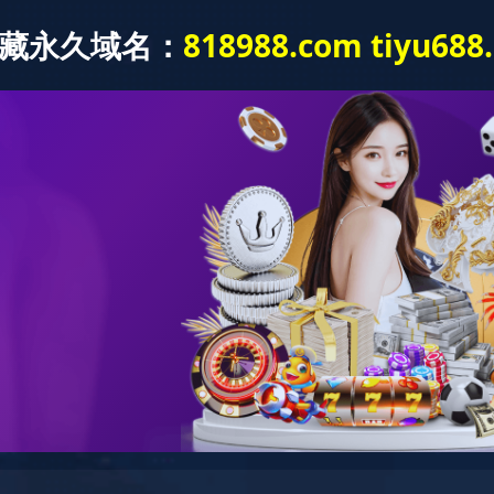
371-64617315 400-612-5012 15738819315
产品介绍
投资利润
主要配置
技术
乐鱼官方网站-乐
乐鱼官方网站
产品中心
案例与方案
鱼leyu(中国)
-
混凝土搅拌站
搅拌站
紧凑型立轴移动站
配料搅拌一体机
砂浆生产设备
稳
凝土配料机
水泥仓
产品介绍
投资利润
主要配置