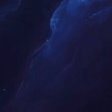
320元
8*300*25=6万方
200元/方
8*300*25=6万方
12元/方
8*300*25=6万方
万元/人/年
10人
6%
注：
以上仅为理论数据，实际利润情况可预约本省案例实地考察。