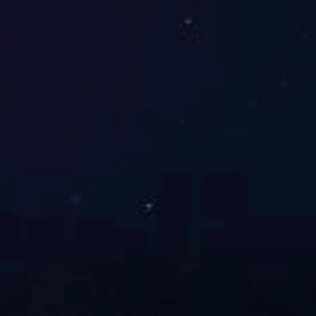
板、叶片的磨损；底刮板清理底部物料，侧刮板清理
侧面物料，具有自动清洗功能。
输送系统
05
骨料输送系统采用提升斗送料方式，优点是占用场地