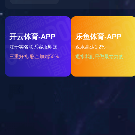
35混凝土搅拌站
属于小型混凝土搅拌站，也常被客户称
为砂石给料、粉料给料、水与外加剂给料、传输搅拌与存储