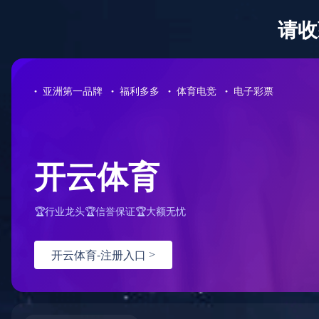
乐鱼官方网站
欢迎访问乐鱼官方网站-乐鱼leyu(中国) 官方网站！全国统一服务电话：0
HZS35混凝土搅拌站
产品中心
您现在所在的位置：
-
乐鱼官方网站-乐鱼leyu(中国)
产品中心
产品列表
混凝土搅拌站
免基础搅拌站
移动式
立轴行星式搅拌机
混凝土搅拌车
混
HZS35混凝土搅拌站