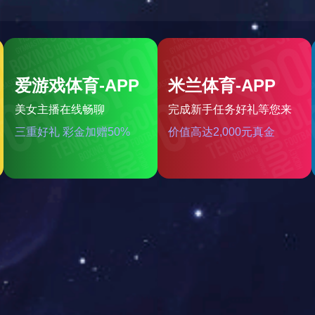
2月10日安装完成。设备型号为HZS60搅拌站，主机采用JS1000型强
HZS240混凝土搅拌站
HZS180混凝土搅拌站