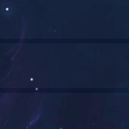
【施工地点】：
周
【设备型号】：
HZ
【生产能力】：
60 m
【控制系统】：
全
【主要配置】：
JS
控