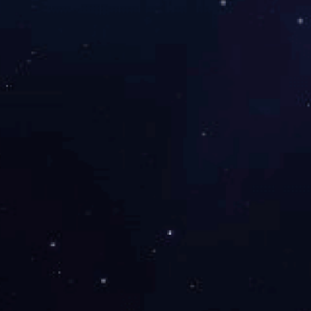
山西绛县90免基础混凝土搅拌站客户现场
河南原阳
立轴混
生产能力：90m³/h
生产能力：≤
案例简介：山西绛县一客户从我公司订购了一套90
案例简介
免基础混凝土搅拌站设备，整套设备是该客户之前
站设备在
到我公司进...
新型的立轴.
乐鱼官方网站-乐鱼leyu(中国)
乐鱼官方网站
关于建新
推荐设备
企业介绍
混凝土搅拌站
荣誉证书
稳定土拌和站