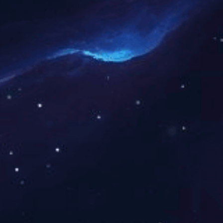
HZS50混凝土搅拌站
MHZS免基础混凝土搅拌站
您还有可能对以下案例感兴趣：