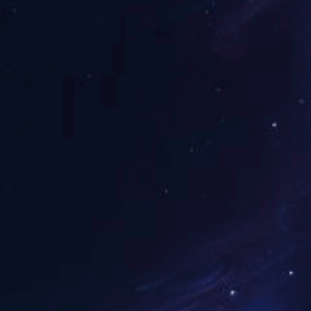
HZS120混凝土搅拌站