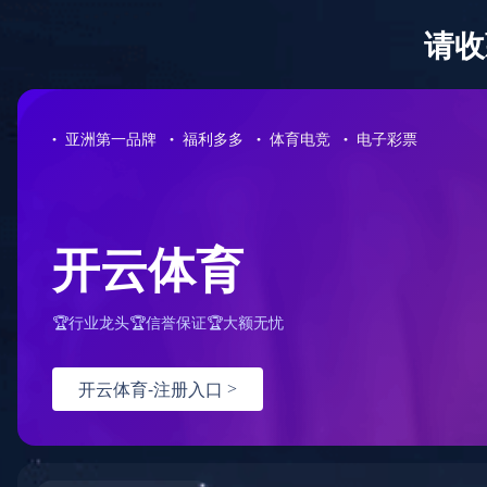
乐鱼官方网站
欢迎访问乐鱼官方网站-乐鱼leyu(中国) 官方网站！全国统一服务电话：0
解决方案
您现在所在的位置：
-
乐鱼官方网站-乐鱼leyu(中国)
案例与方
配置方案
混凝土搅拌站案例
稳定土拌和站案例