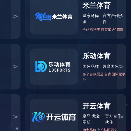
口郸城
电话咨询
S60混凝土搅拌站
³/h
微信客服
自动控制系统
1000搅拌主机，PLD1600配料机，螺旋输送机，水泥仓，
制室。