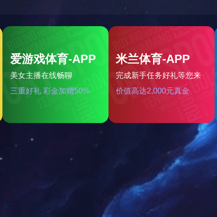
徽阜阳50混凝土搅拌站开工生产
产50立方，配置js1000强制式搅拌机、pld1600配料机、微机控制室、螺
，50搅拌站粉料操纵在全封闭系统内进行，粉罐加装了收尘器和雾喷，多种方