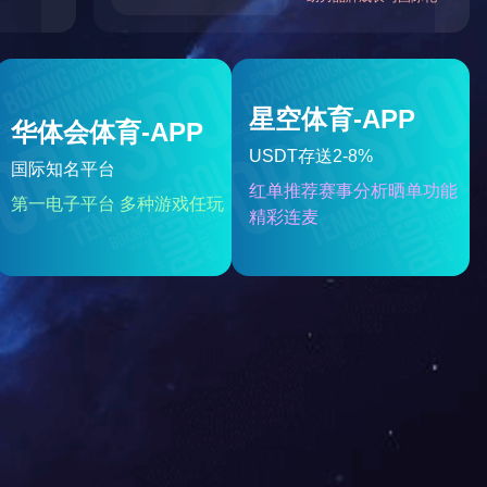
河南周口HZS60混凝土搅拌站现场案例
生产能力：60 m³/h
案例简介：HZS60混凝土搅拌站，建设于
2015年2月10日在周口郸城县安装成功。
乐鱼官方网站-乐鱼leyu(中国)
山西绛县90免基础混凝土搅拌站客户现场
河南原阳搅拌站安装完成主机采用建新
1500立轴混凝土搅拌机
重庆德江300稳定土拌和站安装调试成功
湖北黄冈600稳定土拌和站投产运行
旋输送机
混凝土搅拌站配置方案
法配合使