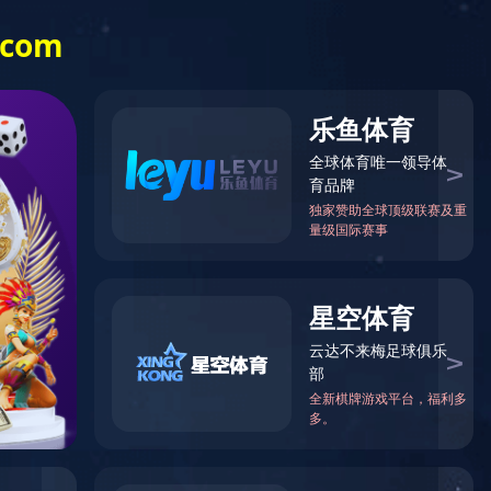
官方微信
Language
服务支持
关于建新
联系我们