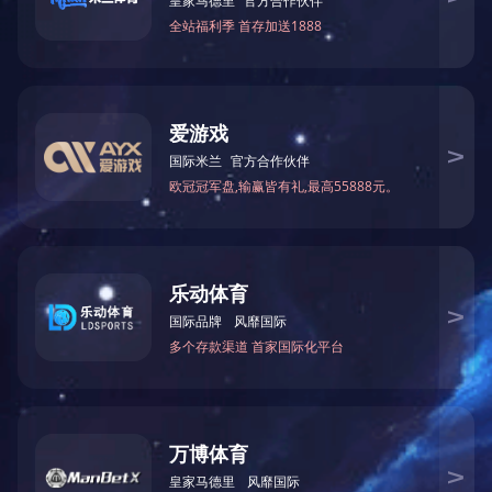
回望过去一年，我们并肩奋斗，共克时艰，见证了公司在市场浪潮中的稳健
前行，也留下了每一位同事辛勤耕耘的身影。每一项成绩的背后，都凝聚着
大家的心血与智慧。感谢你们始终如一的坚守与付出！
新春的钟声即将敲响，这不仅是岁月的更迭，更是希望与机遇的开始。
愿我们在新的一年里，继续携手同心，锐意进取，以龙马精神开拓新局，用