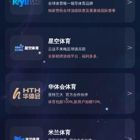
导读：
郑州建新机械从11月26日开始在上海新国际博览中心参加2024
年举办的工程机械行业盛会——bauma China，此次展会从11月26日
到29日，
郑州建新机械从11月26日开始在上海新国际博览中心参加2024年举办的
工程机械行业盛会——bauma China，此次展会从11月26日到29日，我们在
展馆E7，展位号为368，欢迎广大客户前来参展考察。