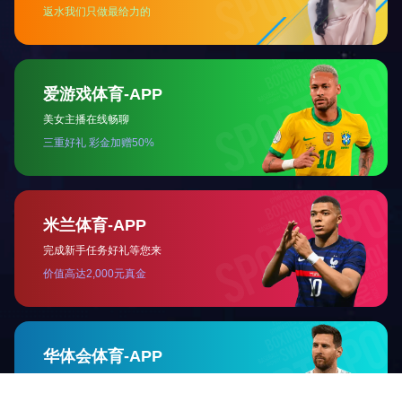
两台JS1500强制式混凝土搅拌机装车发往秘鲁
2025-02-11
郑州建新机械恭祝大家新春快乐
2025-01-21
2024年上海宝马展在11月29日成功落下帷幕
2024-12-02
郑州建新机械正在上海宝马展参展
2024-11-26
建新机械欢迎您参加2024年上海宝马展
2024-10-11
相关新闻
适合在乡镇建设的小型混凝土搅拌站多少钱一套？
2020-05-21
投资一套HZS180混凝土搅拌站需要多少钱？
2020-04-24
建新机械HZS240混凝土搅拌站设备详细配置及报价
2020-04-08
建立一套郑州HZS60混凝土搅拌站投资利润如何
2020-03-28
电话
微信
混凝土搅拌站设备中配料机开关故障处理方法
2020-01-11
留言询价
建新机械混凝土搅拌站设备赢得客户好口碑
2020-01-09