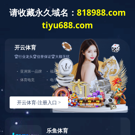
乐鱼官方网站-乐鱼leyu(中国)
0371-64617315
乐鱼官方网站
您现在所在的位置：
-
-
乐鱼官方网站-乐鱼leyu(中国)
乐鱼官方网站
企业新
闻
最新动态
企业新闻
行业新闻
技术知识
企业新闻
郑州建新机械正在上海宝马展参展
文章来源：建新机械 发布时间：2024-11-26 13:21:25