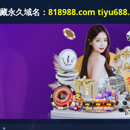
乐鱼官方网站
371-64617315 400-612-5012 15738819315
乐鱼官方网站-乐
乐鱼官方网站
产品中心
案例与方案
鱼leyu(中国)
-
网站
企业新闻