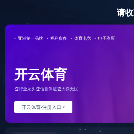
欢迎访问乐鱼官方网站-乐鱼leyu(中国) 官方网站！全国统一服务电话：0
乐鱼官方网站
您现在所在的位置：
-
乐鱼官方网站-乐鱼leyu(中国)
乐鱼官方
最新动态
企业新闻
行业新闻
技术知识
企业新闻