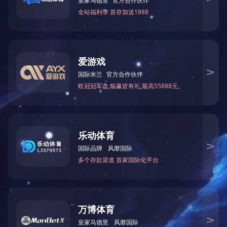
上一篇：2024年郑州建新机械春节放假通知
下一篇：建新机械欢迎您参加2024年上海宝马展